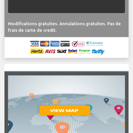
Modifications gratuites. Annulations gratuites. Pas de
frais de carte de credit.