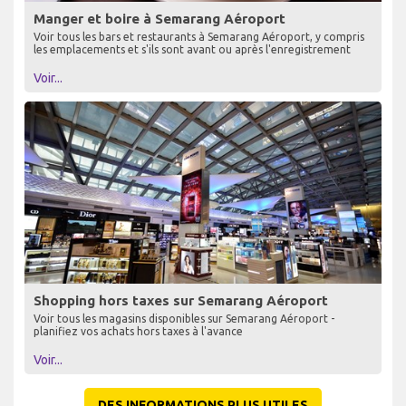
Manger et boire à Semarang Aéroport
Voir tous les bars et restaurants à Semarang Aéroport, y compris
les emplacements et s'ils sont avant ou après l'enregistrement
Voir...
Shopping hors taxes sur Semarang Aéroport
Voir tous les magasins disponibles sur Semarang Aéroport -
planifiez vos achats hors taxes à l'avance
Voir...
DES INFORMATIONS PLUS UTILES