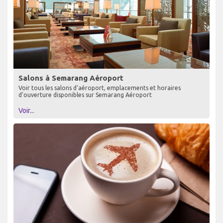
Salons à Semarang Aéroport
Voir tous les salons d'aéroport, emplacements et horaires
d'ouverture disponibles sur Semarang Aéroport
Voir...