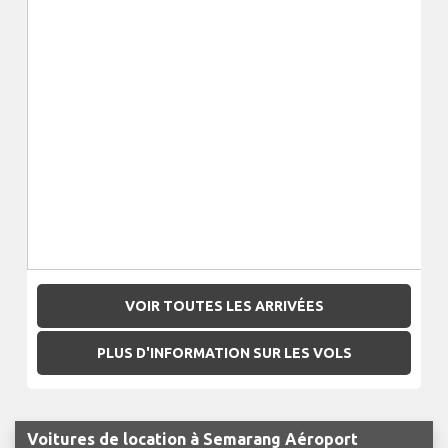
VOIR TOUTES LES ARRIVÉES
PLUS D'INFORMATION SUR LES VOLS
Voitures de location à Semarang Aéroport