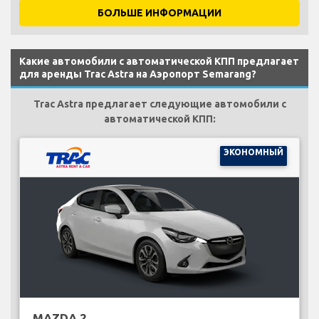
БОЛЬШЕ ИНФОРМАЦИИ
Какие автомобили с автоматической КПП предлагает
для аренды Trac Astra на Аэропорт Semarang?
Trac Astra предлагает следующие автомобили с
автоматической КПП:
ЭКОНОМНЫЙ
MAZDA 2