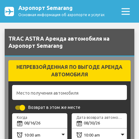
Аэропорт Semarang
Основная информация об аэропорте и услугах
TRAC ASTRA Аренда автомобиля на
Аэропорт Semarang
НЕПРЕВЗОЙДЕННАЯ ПО ВЫГОДЕ АРЕНДА
АВТОМОБИЛЯ
Место получения автомобиля
Возврат в этом же месте
Когда
Дата возврата автомобиля