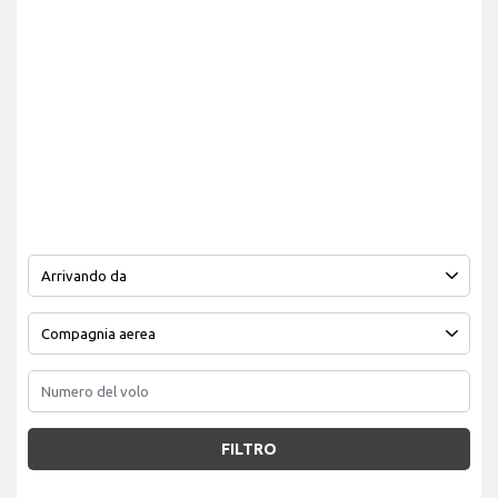
FILTRO