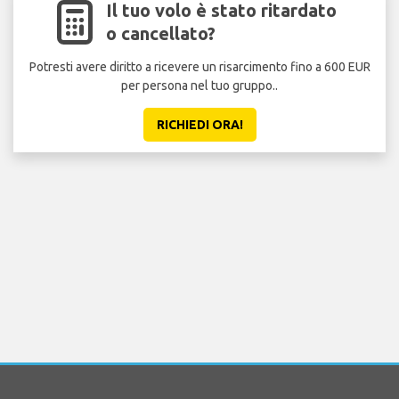
Il tuo volo è stato ritardato
o cancellato?
Potresti avere diritto a ricevere un risarcimento fino a 600 EUR
per persona nel tuo gruppo..
RICHIEDI ORA!