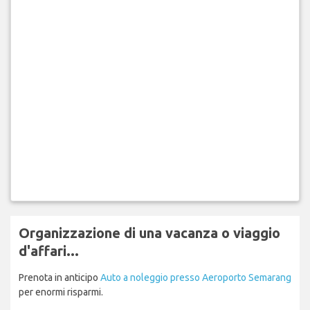
Organizzazione di una vacanza o viaggio
d'affari...
Prenota in anticipo
Auto a noleggio presso Aeroporto Semarang
per enormi risparmi.